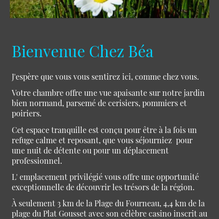
Bienvenue Chez Béa
J'espère que vous vous sentirez ici, comme chez vous.
Votre chambre offre une vue apaisante sur notre jardin
bien normand, parsemé de cerisiers, pommiers et
poiriers.
Cet espace tranquille est conçu pour être à la fois un
refuge calme et reposant, que vous séjourniez pour
une nuit de détente ou pour un déplacement
professionnel.
L' emplacement privilégié vous offre une opportunité
exceptionnelle de découvrir les trésors de la région.
À seulement 3 km de la Plage du Fourneau, 4,4 km de la
plage du Plat Gousset avec son célèbre casino inscrit au