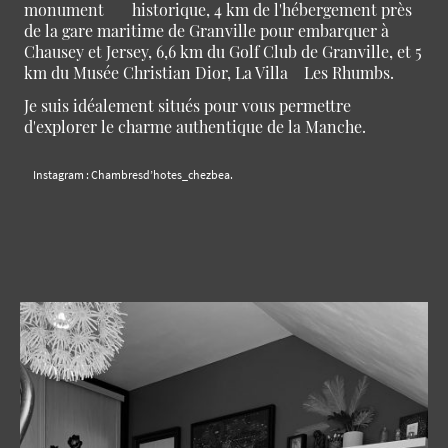
monument historique, 4 km de l'hébergement près
de la gare maritime de Granville pour embarquer à
Chausey et Jersey, 6,6 km du Golf Club de Granville, et 5
km du Musée Christian Dior, La Villa Les Rhumbs.
Je suis idéalement situés pour vous permettre
d'explorer le charme authentique de la Manche.
Instagram : Chambresd’hotes_chezbea.