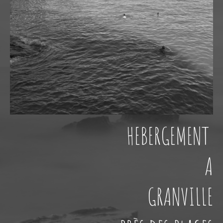
HEBERGEMENT
A
GRANVILLE