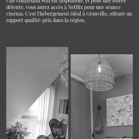
Une connexion Wifi est disponible, et pour une soirée
détente, vous aurez accès à Netflix pour une séance
cinéma. C'est l'hébergement idéal à Granville, offrant un
rapport qualité-prix dans la région.