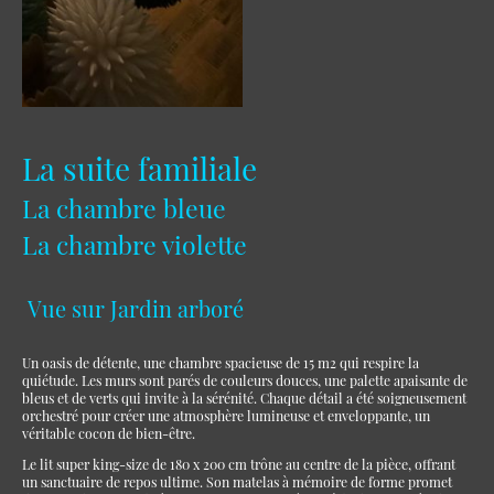
La suite familiale
La chambre bleue
La chambre violette
Vue sur Jardin arboré
Un oasis de détente, une chambre spacieuse de 15 m2 qui respire la
quiétude. Les murs sont parés de couleurs douces, une palette apaisante de
bleus et de verts qui invite à la sérénité. Chaque détail a été soigneusement
orchestré pour créer une atmosphère lumineuse et enveloppante, un
véritable cocon de bien-être.
Le lit super king-size de 180 x 200 cm trône au centre de la pièce, offrant
un sanctuaire de repos ultime. Son matelas à mémoire de forme promet