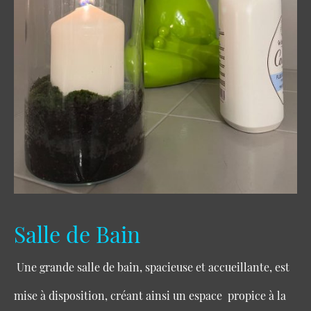
Salle de Bain
Une grande salle de bain, spacieuse et accueillante, est
mise à disposition, créant ainsi un espace propice à la