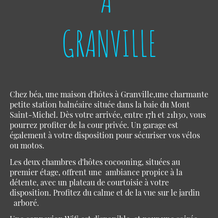
GRANVILLE
Chez béa, une maison d'hôtes à Granville,une charmante
petite station balnéaire située dans la baie du Mont
Saint-Michel. Dès votre arrivée, entre 17h et 21h30, vous
pourrez profiter de la cour privée. Un garage est
également à votre disposition pour sécuriser vos vélos
ou motos.
Les deux chambres d'hôtes cocooning, situées au
premier étage, offrent une ambiance propice à la
détente, avec un plateau de courtoisie à votre
disposition. Profitez du calme et de la vue sur le jardin
arboré.