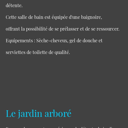
détente.
Cette salle de bain est équipée d'une baignoire,
offrant la possibilité de se prélasser et de se ressourcer.
Equipements : Sèche-cheveux, gel de douche et
serviettes de toilette de qualité.
Le jardin arboré